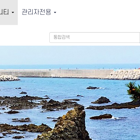
니티
관리자전용