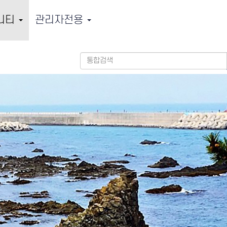
니티
관리자전용