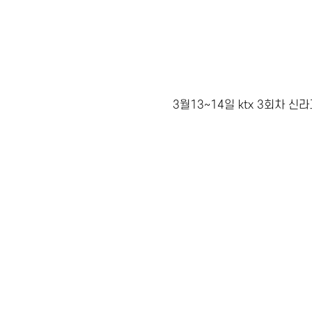
3월13~14일 ktx 3회차 