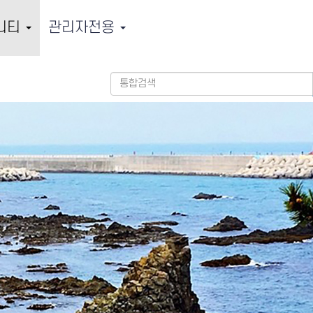
니티
관리자전용