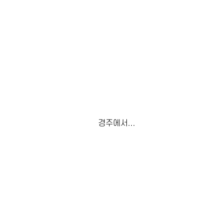
경주에서...