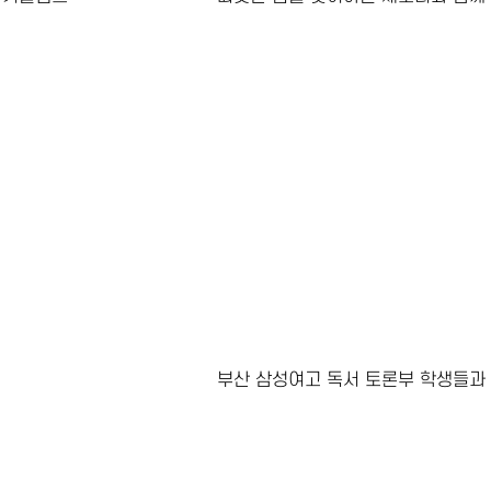
부산 삼성여고 독서 토론부 학생들과